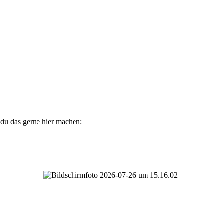
 du das gerne hier machen: