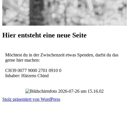
Hier entsteht eine neue Seite
Möchtest du in der Zwischenzeit etwas Spenden, darfst du das
gerne hier machen:
CH39 0077 9000 2701 0910 0
Inhaber: Härzens Chind
Stolz präsentiert von WordPress