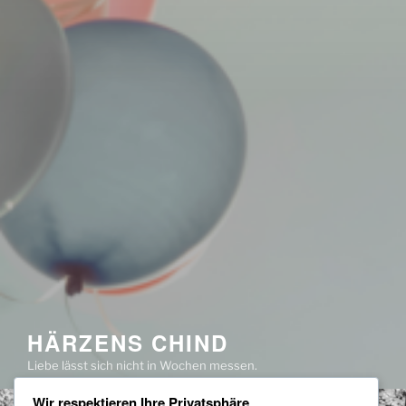
HÄRZENS CHIND
Liebe lässt sich nicht in Wochen messen.
Wir respektieren Ihre Privatsphäre