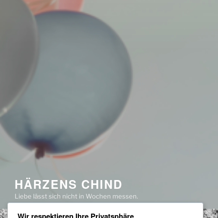
HÄRZENS CHIND
Liebe lässt sich nicht in Wochen messen.
Wir respektieren Ihre Privatsphäre