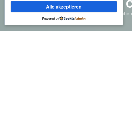
HÄRZENS 
Alle akzeptieren
Liebe lässt sich nicht in Woche
Powered by