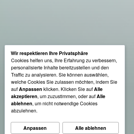
Wir respektieren Ihre Privatsphäre
Cookies helfen uns, Ihre Erfahrung zu verbessern,
personalisierte Inhalte bereitzustellen und den
Traffic zu analysieren. Sie können auswählen,
welche Cookies Sie zulassen möchten, indem Sie
auf
Anpassen
klicken. Klicken Sie auf
Alle
akzeptieren
, um zuzustimmen, oder auf
Alle
ablehnen
, um nicht notwendige Cookies
abzulehnen.
Anpassen
Alle ablehnen