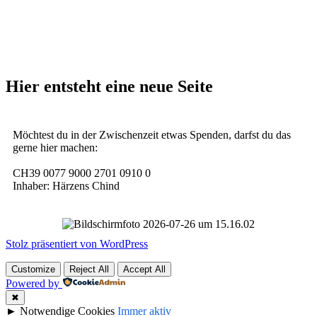
Hier entsteht eine neue Seite
Möchtest du in der Zwischenzeit etwas Spenden, darfst du das
gerne hier machen:
CH39 0077 9000 2701 0910 0
Inhaber: Härzens Chind
Stolz präsentiert von WordPress
Customize
Reject All
Accept All
Powered by
✖
►
Notwendige Cookies
Immer aktiv