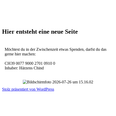
Hier entsteht eine neue Seite
Möchtest du in der Zwischenzeit etwas Spenden, darfst du das
gerne hier machen:
CH39 0077 9000 2701 0910 0
Inhaber: Härzens Chind
Stolz präsentiert von WordPress