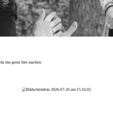
 du das gerne hier machen: