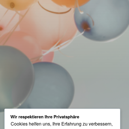
Wir respektieren Ihre Privatsphäre
Cookies helfen uns, Ihre Erfahrung zu verbessern,