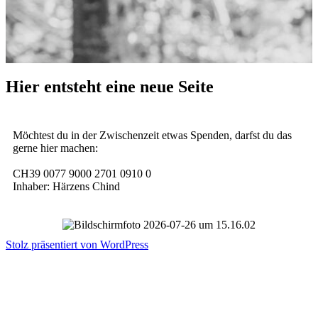
Hier entsteht eine neue Seite
Möchtest du in der Zwischenzeit etwas Spenden, darfst du das
gerne hier machen:
CH39 0077 9000 2701 0910 0
Inhaber: Härzens Chind
Stolz präsentiert von WordPress