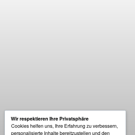
Wir respektieren Ihre Privatsphäre
Cookies helfen uns, Ihre Erfahrung zu verbessern,
personalisierte Inhalte bereitzustellen und den