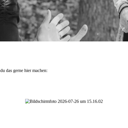
 du das gerne hier machen: