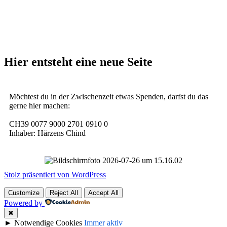
Hier entsteht eine neue Seite
Möchtest du in der Zwischenzeit etwas Spenden, darfst du das
gerne hier machen:
CH39 0077 9000 2701 0910 0
Inhaber: Härzens Chind
Stolz präsentiert von WordPress
Customize
Reject All
Accept All
Powered by
✖
►
Notwendige Cookies
Immer aktiv