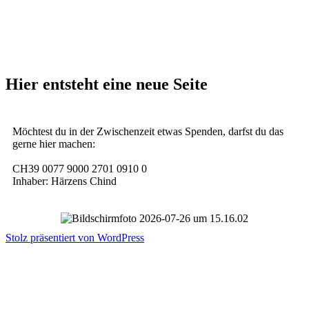
Hier entsteht eine neue Seite
Möchtest du in der Zwischenzeit etwas Spenden, darfst du das
gerne hier machen:
CH39 0077 9000 2701 0910 0
Inhaber: Härzens Chind
Stolz präsentiert von WordPress