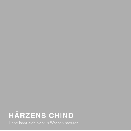
HÄRZENS CHIND
Liebe lässt sich nicht in Wochen messen.