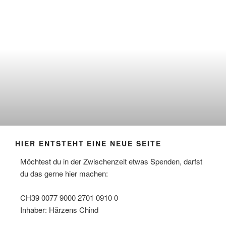
HIER ENTSTEHT EINE NEUE SEITE
Möchtest du in der Zwischenzeit etwas Spenden, darfst
du das gerne hier machen:
CH39 0077 9000 2701 0910 0
Inhaber: Härzens Chind