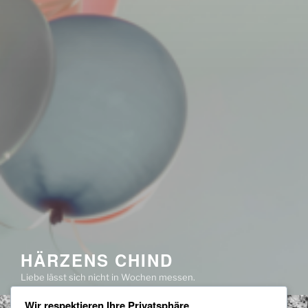
HÄRZENS CHIND
Liebe lässt sich nicht in Wochen messen.
Wir respektieren Ihre Privatsphäre