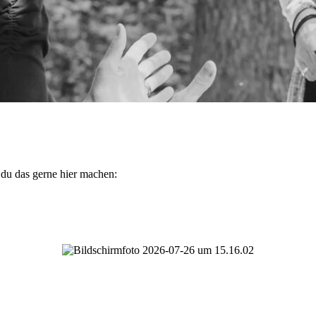
 du das gerne hier machen: