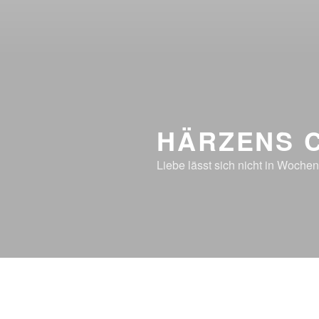
HÄRZENS 
Liebe lässt sich nicht in Woche