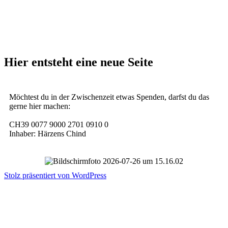
Hier entsteht eine neue Seite
Möchtest du in der Zwischenzeit etwas Spenden, darfst du das
gerne hier machen:
CH39 0077 9000 2701 0910 0
Inhaber: Härzens Chind
Stolz präsentiert von WordPress