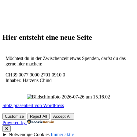
Hier entsteht eine neue Seite
Möchtest du in der Zwischenzeit etwas Spenden, darfst du das
gerne hier machen:
CH39 0077 9000 2701 0910 0
Inhaber: Härzens Chind
Stolz präsentiert von WordPress
Customize
Reject All
Accept All
Powered by
✖
►
Notwendige Cookies
Immer aktiv