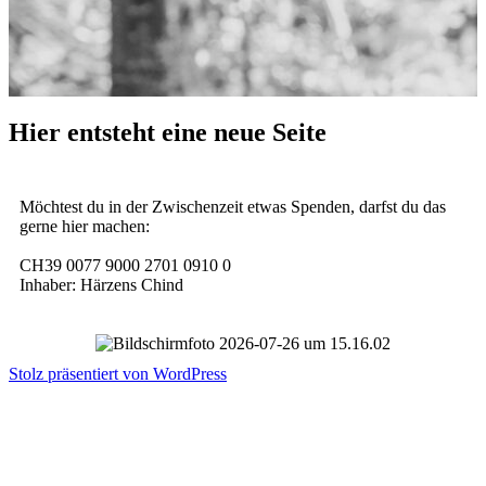
Hier entsteht eine neue Seite
Möchtest du in der Zwischenzeit etwas Spenden, darfst du das
gerne hier machen:
CH39 0077 9000 2701 0910 0
Inhaber: Härzens Chind
Stolz präsentiert von WordPress