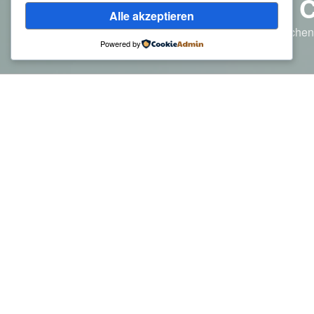
HÄRZENS 
Alle akzeptieren
Liebe lässt sich nicht in Woche
Powered by