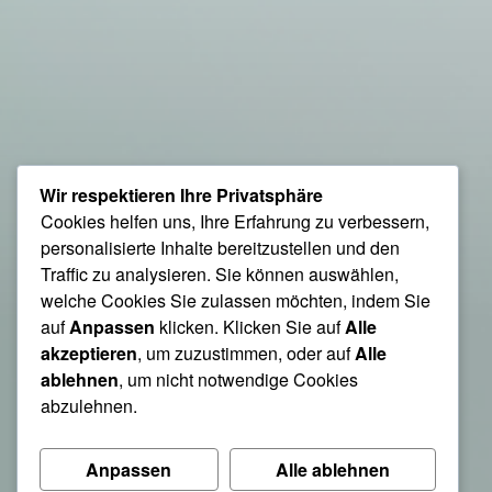
Wir respektieren Ihre Privatsphäre
Cookies helfen uns, Ihre Erfahrung zu verbessern,
personalisierte Inhalte bereitzustellen und den
Traffic zu analysieren. Sie können auswählen,
welche Cookies Sie zulassen möchten, indem Sie
auf
Anpassen
klicken. Klicken Sie auf
Alle
akzeptieren
, um zuzustimmen, oder auf
Alle
ablehnen
, um nicht notwendige Cookies
abzulehnen.
Anpassen
Alle ablehnen