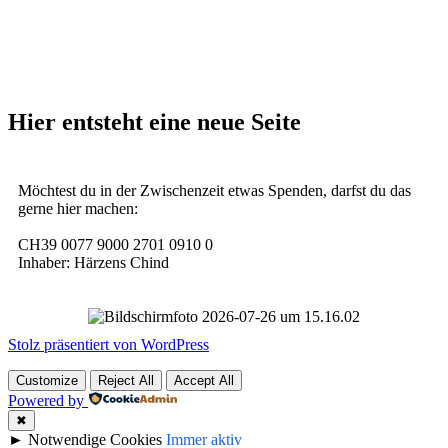
Hier entsteht eine neue Seite
Möchtest du in der Zwischenzeit etwas Spenden, darfst du das
gerne hier machen:
CH39 0077 9000 2701 0910 0
Inhaber: Härzens Chind
Stolz präsentiert von WordPress
Customize
Reject All
Accept All
Powered by
✖
►
Notwendige Cookies
Immer aktiv