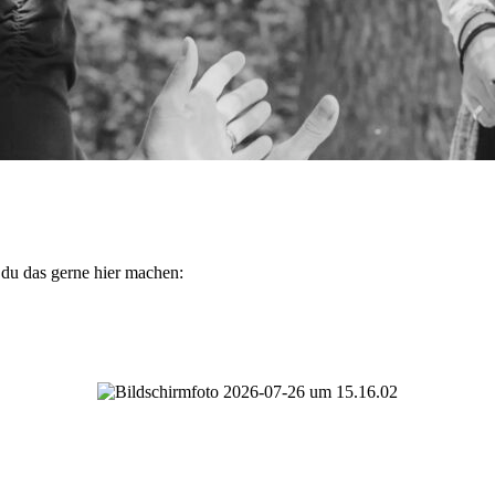
 du das gerne hier machen: