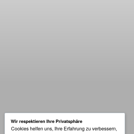
Wir respektieren Ihre Privatsphäre
Cookies helfen uns, Ihre Erfahrung zu verbessern,