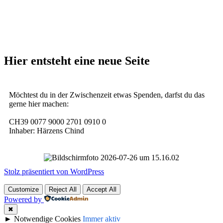
Hier entsteht eine neue Seite
Möchtest du in der Zwischenzeit etwas Spenden, darfst du das
gerne hier machen:
CH39 0077 9000 2701 0910 0
Inhaber: Härzens Chind
Stolz präsentiert von WordPress
Customize
Reject All
Accept All
Powered by
✖
►
Notwendige Cookies
Immer aktiv